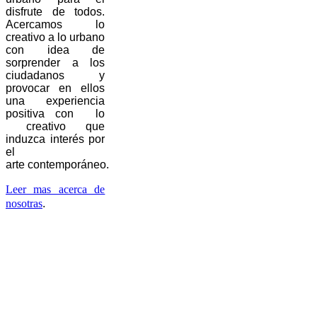
disfrute de todos.
Acercamos lo
creativo a lo urbano
con idea de
sorprender a los
ciudadanos y
provocar en ellos
una experiencia
positiva con lo
creativo que
induzca interés por
el
arte contemporáneo.
Leer mas acerca de
nosotras
.