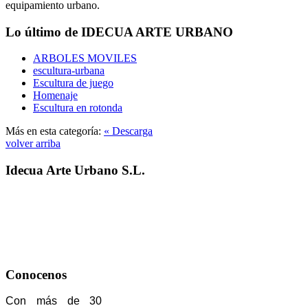
equipamiento urbano.
Lo último de IDECUA ARTE URBANO
ARBOLES MOVILES
escultura-urbana
Escultura de juego
Homenaje
Escultura en rotonda
Más en esta categoría:
« Descarga
volver arriba
Idecua Arte Urbano S.L.
Conocenos
Con más de 30