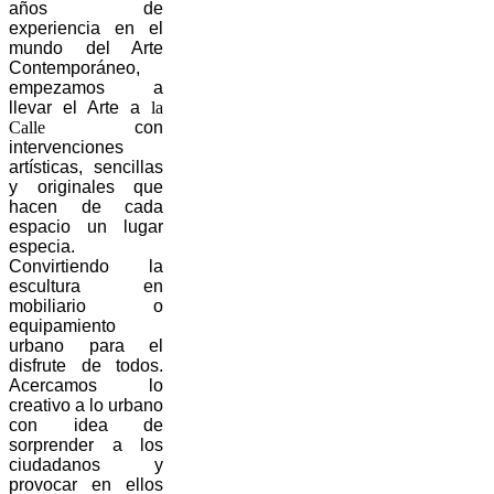
años de
experiencia en el
mundo del Arte
Contemporáneo,
empezamos a
llevar el Arte a
la
Calle
con
intervenciones
artísticas, sencillas
y originales que
hacen de cada
espacio un lugar
especia.
Convirtiendo la
escultura en
mobiliario o
equipamiento
urbano para el
disfrute de todos.
Acercamos lo
creativo a lo urbano
con idea de
sorprender a los
ciudadanos y
provocar en ellos