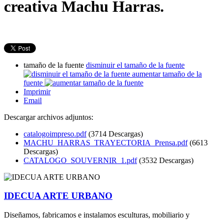
creativa Machu Harras.
tamaño de la fuente
disminuir el tamaño de la fuente
aumentar tamaño de la
fuente
Imprimir
Email
Descargar archivos adjuntos:
catalogoimpreso.pdf
(3714 Descargas)
MACHU_HARRAS_TRAYECTORIA_Prensa.pdf
(6613
Descargas)
CATALOGO_SOUVERNIR_1.pdf
(3532 Descargas)
IDECUA ARTE URBANO
Diseñamos, fabricamos e instalamos esculturas, mobiliario y