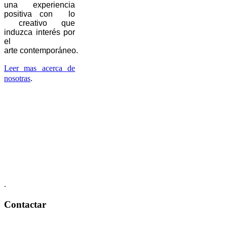
una experiencia
positiva con lo
creativo que
induzca interés por
el
arte contemporáneo.
Leer mas acerca de
nosotras
.
.
Contactar