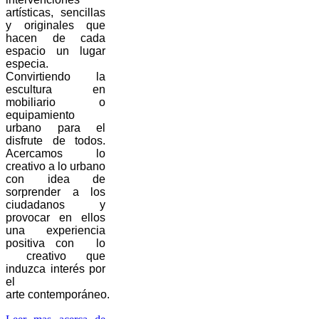
artísticas, sencillas
y originales que
hacen de cada
espacio un lugar
especia.
Convirtiendo la
escultura en
mobiliario o
equipamiento
urbano para el
disfrute de todos.
Acercamos lo
creativo a lo urbano
con idea de
sorprender a los
ciudadanos y
provocar en ellos
una experiencia
positiva con lo
creativo que
induzca interés por
el
arte contemporáneo.