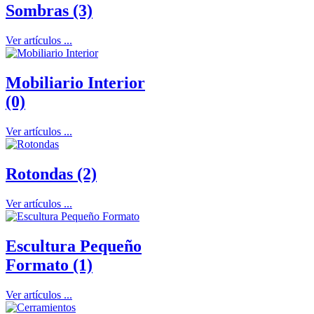
Sombras (3)
Ver artículos ...
Mobiliario Interior
(0)
Ver artículos ...
Rotondas (2)
Ver artículos ...
Escultura Pequeño
Formato (1)
Ver artículos ...