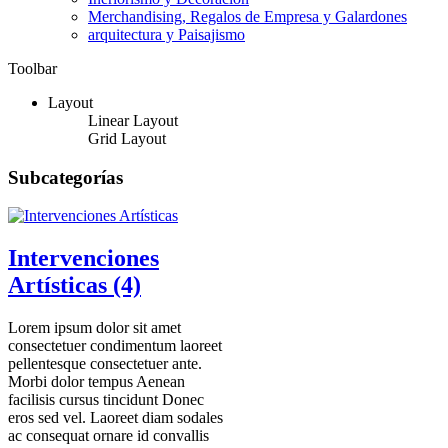
Merchandising, Regalos de Empresa y Galardones
arquitectura y Paisajismo
Toolbar
Layout
Linear Layout
Grid Layout
Subcategorías
Intervenciones
Artísticas (4)
Lorem ipsum dolor sit amet
consectetuer condimentum laoreet
pellentesque consectetuer ante.
Morbi dolor tempus Aenean
facilisis cursus tincidunt Donec
eros sed vel. Laoreet diam sodales
ac consequat ornare id convallis