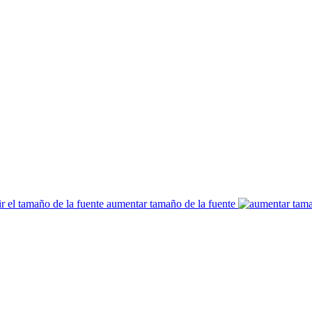
aumentar tamaño de la fuente