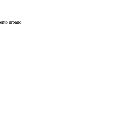
iento urbano.