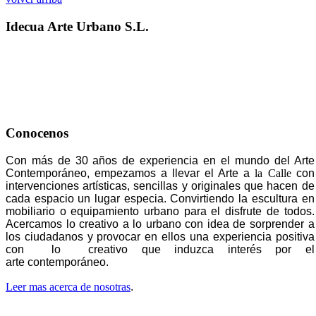
Idecua Arte Urbano S.L.
Conocenos
Con más de 30 años de experiencia en el mundo del Arte
Contemporáneo, empezamos a llevar el Arte a
la Calle
con
intervenciones artísticas, sencillas y originales que hacen de
cada espacio un lugar especia. Convirtiendo la escultura en
mobiliario o equipamiento urbano para el disfrute de todos.
Acercamos lo creativo a lo urbano con idea de sorprender a
los ciudadanos y provocar en ellos una experiencia positiva
con lo creativo que induzca interés por el
arte contemporáneo.
Leer mas acerca de nosotras
.