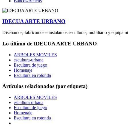
Bancos/Benchs
IDECUA ARTE URBANO
Diseñamos, fabricamos e instalamos esculturas, mobiliario y equipam
Lo último de IDECUA ARTE URBANO
ARBOLES MOVILES
escultura-urbana
Escultura de juego
Homenaje
Escultura en rotonda
Artículos relacionados (por etiqueta)
ARBOLES MOVILES
escultura-urbana
Escultura de juego
Homenaje
Escultura en rotonda