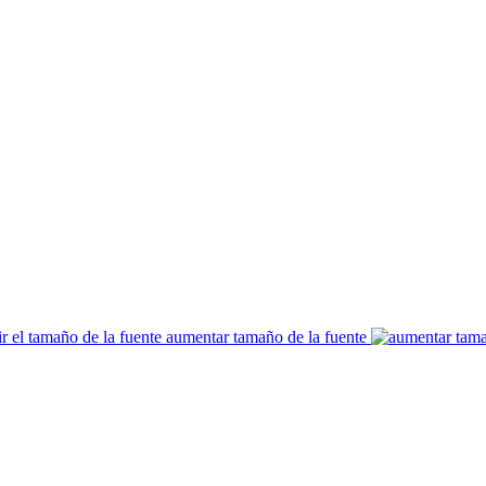
aumentar tamaño de la fuente