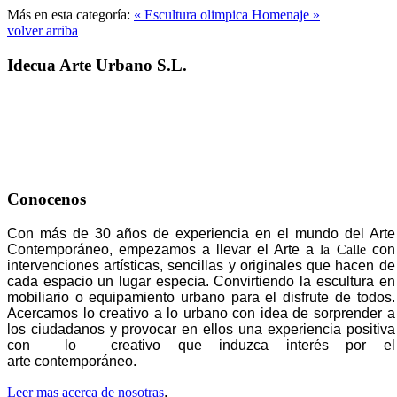
Más en esta categoría:
« Escultura olimpica
Homenaje »
volver arriba
Idecua Arte Urbano S.L.
Conocenos
Con más de 30 años de experiencia en el mundo del Arte
Contemporáneo, empezamos a llevar el Arte a
la Calle
con
intervenciones artísticas, sencillas y originales que hacen de
cada espacio un lugar especia. Convirtiendo la escultura en
mobiliario o equipamiento urbano para el disfrute de todos.
Acercamos lo creativo a lo urbano con idea de sorprender a
los ciudadanos y provocar en ellos una experiencia positiva
con lo creativo que induzca interés por el
arte contemporáneo.
Leer mas acerca de nosotras
.