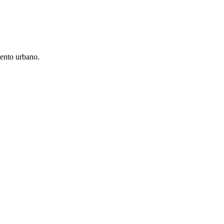
iento urbano.