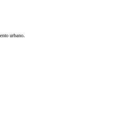
iento urbano.