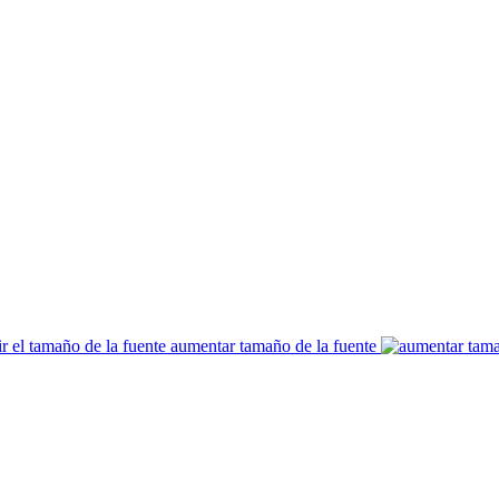
aumentar tamaño de la fuente