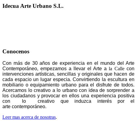
Idecua Arte Urbano S.L.
Conocenos
Con más de 30 años de experiencia en el mundo del Arte
Contemporáneo, empezamos a llevar el Arte a
la Calle
con
intervenciones artísticas, sencillas y originales que hacen de
cada espacio un lugar especia. Convirtiendo la escultura en
mobiliario o equipamiento urbano para el disfrute de todos.
Acercamos lo creativo a lo urbano con idea de sorprender a
los ciudadanos y provocar en ellos una experiencia positiva
con lo creativo que induzca interés por el
arte contemporáneo.
Leer mas acerca de nosotras
.